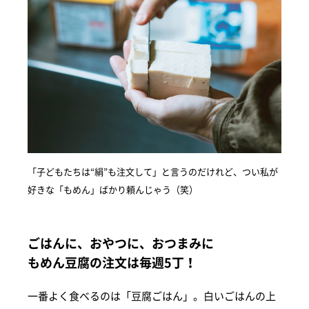
「子どもたちは“絹”も注文して」と言うのだけれど、つい私が
好きな「もめん」ばかり頼んじゃう（笑）
ごはんに、おやつに、おつまみに
もめん豆腐の注文は毎週5丁！
一番よく食べるのは「豆腐ごはん」。白いごはんの上