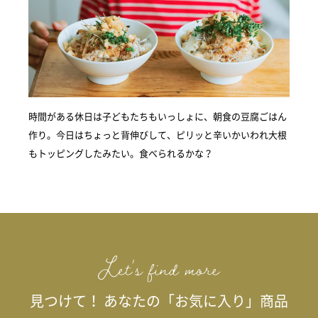
時間がある休日は子どもたちもいっしょに、朝食の豆腐ごはん
作り。今日はちょっと背伸びして、ピリッと辛いかいわれ大根
もトッピングしたみたい。食べられるかな？
見つけて！ あなたの「お気に入り」商品