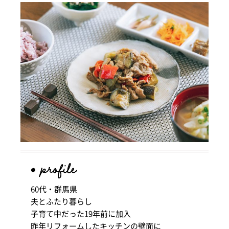
60代・群馬県
夫とふたり暮らし
子育て中だった19年前に加入
昨年リフォームしたキッチンの壁面に