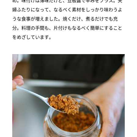
め。味付けは薄味だけど、豆板醤で辛みをプラス。夫
婦ふたりになって、なるべく素材をしっかり味わうよ
うな食事が増えました。焼くだけ、煮るだけでも充
分。料理の手間も、片付けもなるべく簡単にすること
をめざしています。