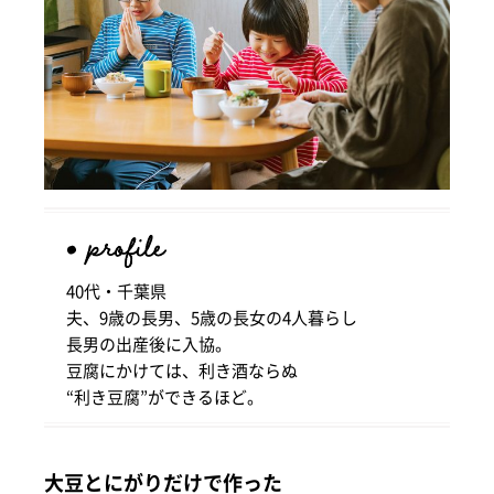
40代・千葉県
夫、9歳の長男、5歳の長女の4人暮らし
長男の出産後に入協。
豆腐にかけては、利き酒ならぬ
“利き豆腐”ができるほど。
大豆とにがりだけで作った