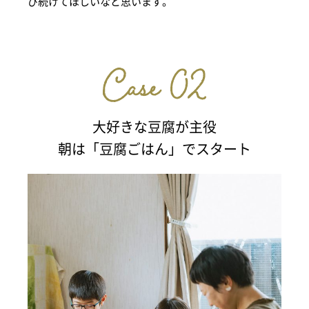
び続けてほしいなと思います。
大好きな豆腐が主役
朝は「豆腐ごはん」でスタート