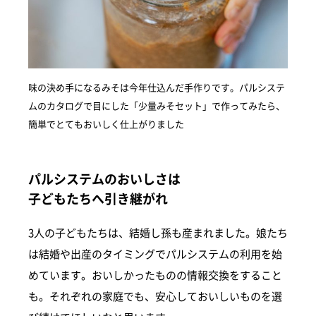
味の決め手になるみそは今年仕込んだ手作りです。パルシステ
ムのカタログで目にした「少量みそセット」で作ってみたら、
簡単でとてもおいしく仕上がりました
パルシステムのおいしさは
子どもたちへ引き継がれ
3人の子どもたちは、結婚し孫も産まれました。娘たち
は結婚や出産のタイミングでパルシステムの利用を始
めています。おいしかったものの情報交換をすること
も。それぞれの家庭でも、安心しておいしいものを選