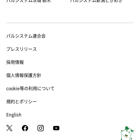
パルシステム茨城 栃木
パルシステム新潟ときめき
パルシステム連合会
プレスリリース
採用情報
個人情報保護方針
cookie等の利用について
規約とポリシー
English