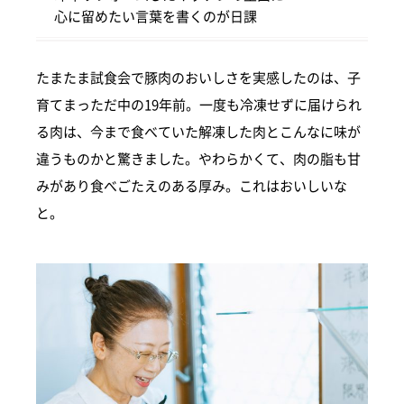
心に留めたい言葉を書くのが日課
たまたま試食会で豚肉のおいしさを実感したのは、子
育てまっただ中の19年前。一度も冷凍せずに届けられ
る肉は、今まで食べていた解凍した肉とこんなに味が
違うものかと驚きました。やわらかくて、肉の脂も甘
みがあり食べごたえのある厚み。これはおいしいな
と。