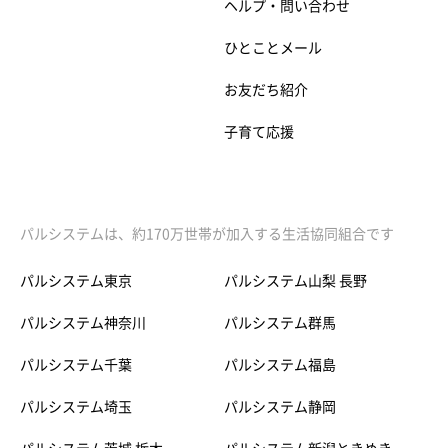
ヘルプ・問い合わせ
ひとことメール
お友だち紹介
子育て応援
パルシステムは、約170万世帯が加入する生活協同組合です
パルシステム東京
パルシステム山梨 長野
パルシステム神奈川
パルシステム群馬
パルシステム千葉
パルシステム福島
パルシステム埼玉
パルシステム静岡