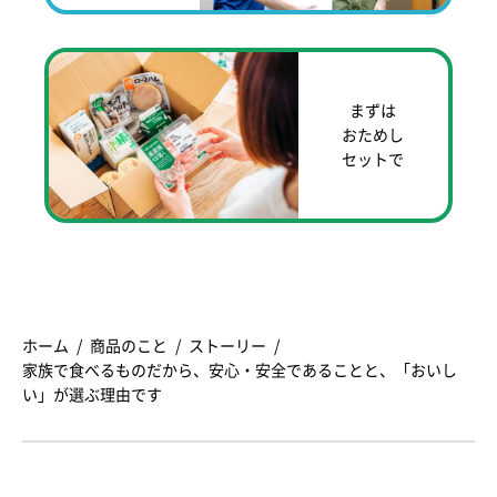
まずは
おためし
セットで
ホーム
商品のこと
ストーリー
家族で食べるものだから、安心・安全であることと、「おいし
い」が選ぶ理由です