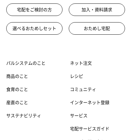
宅配をご検討の方
加入・資料請求
選べるおためしセット
おためし宅配
パルシステムのこと
ネット注文
商品のこと
レシピ
食育のこと
コミュニティ
産直のこと
インターネット登録
サステナビリティ
サービス
宅配サービスガイド