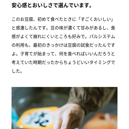
安心感とおいしさで選んでいます。
このお豆腐、初めて食べたときに「すごくおいしい」
と感激したんです。豆の味が濃くて甘みがあるし、食
感がよくて崩れにくいところも好みで。パルシステム
の利用も、最初のきっかけは豆腐の試食だったんです
よ。子育てが始まって、何を食べればいいんだろうと
考えていた時期だったからちょうどいいタイミングで
した。