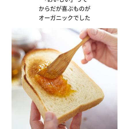
からだが喜ぶものが
オーガニックでした