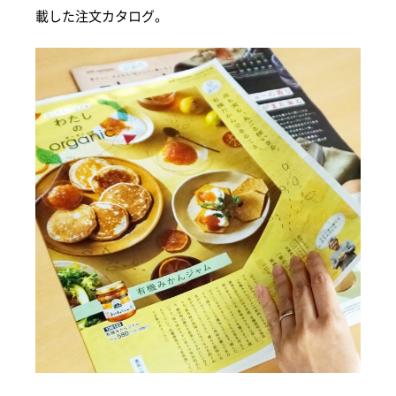
載した注文カタログ。