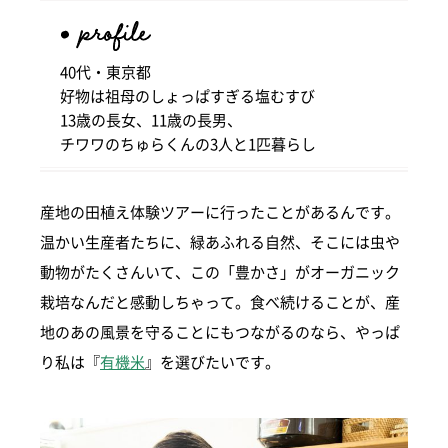
40代・東京都
好物は祖母のしょっぱすぎる塩むすび
13歳の長女、11歳の長男、
チワワのちゅらくんの3人と1匹暮らし
産地の田植え体験ツアーに行ったことがあるんです。
温かい生産者たちに、緑あふれる自然、そこには虫や
動物がたくさんいて、この「豊かさ」がオーガニック
栽培なんだと感動しちゃって。食べ続けることが、産
地のあの風景を守ることにもつながるのなら、やっぱ
り私は『
有機米
』を選びたいです。