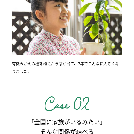
有機みかんの種を植えたら芽が出て、3年でこんなに大きくな
りました。
「全国に家族がいるみたい」
そんな関係が結べる