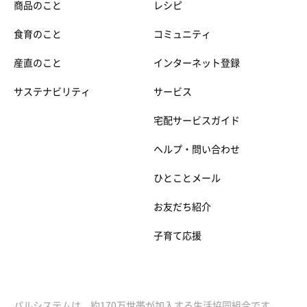
商品のこと
レシピ
食育のこと
コミュニティ
産直のこと
インターネット登録
サステナビリティ
サービス
宅配サービスガイド
ヘルプ・問い合わせ
ひとことメール
お友だち紹介
子育て応援
パルシステムは、約170万世帯が加入する生活協同組合です