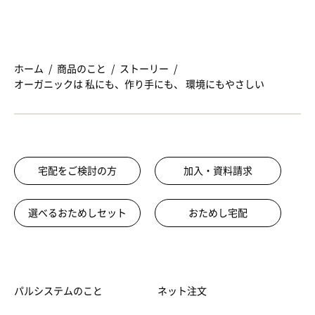
ホーム
商品のこと
ストーリー
オーガニックは 私にも、作り手にも、 環境にもやさしい
宅配をご検討の方
加入・資料請求
選べるおためしセット
おためし宅配
パルシステムのこと
ネット注文