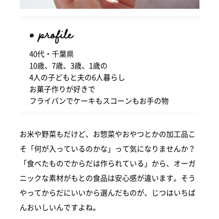
40代・千葉県
10歳、7歳、3歳、1歳の
4人の子どもと夫の6人暮らし
お菓子作りが好きで
フライパンでケーキもスコーンもお手の物
お米や野菜もだけど、お惣菜やおやつとかの加工品こ
そ「何が入っているのかな」って気になりませんか？
「食べたものでからだは作られている」から、オーガ
ニックな素材がもとの食品は安心感が違います。そう
やってからだにいいから選んだものが、じつはいちば
んおいしいんですよね。