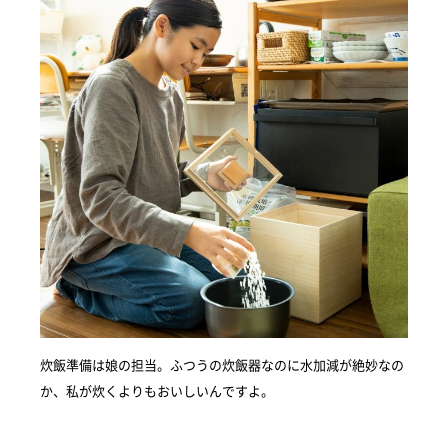
炊飯準備は娘の担当。ふつうの炊飯器なのに水加減が絶妙なの
か、私が炊くよりもおいしいんですよ。