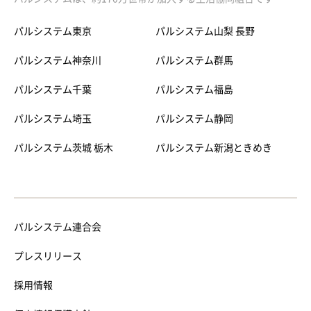
パルシステム東京
パルシステム山梨 長野
パルシステム神奈川
パルシステム群馬
パルシステム千葉
パルシステム福島
パルシステム埼玉
パルシステム静岡
パルシステム茨城 栃木
パルシステム新潟ときめき
パルシステム連合会
プレスリリース
採用情報