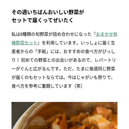
その週いちばんおいしい野菜が
セットで届くってぜいたく
私は8種類の旬野菜が詰め合わせになった『
おまかせ有
機野菜セット
』を利用しています。いっしょに届く生
産者からの「手紙」には、おすすめの食べ方がびっし
り！ 初めての野菜との出会いがあるので、レパートリ
ーがぐんと広がるんです。ただ、たまに毎週同じ野菜
が届くのもセットならでは。今はじゃがいも祭りで、
食べ方を参考に奮闘しています（笑）