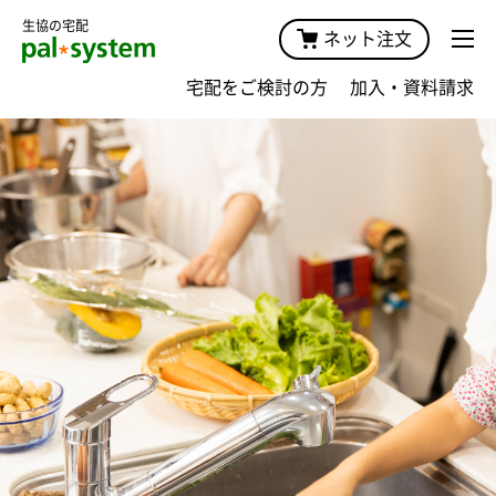
生協の宅配
ネット注文
宅配をご検討の方
加入・資料請求