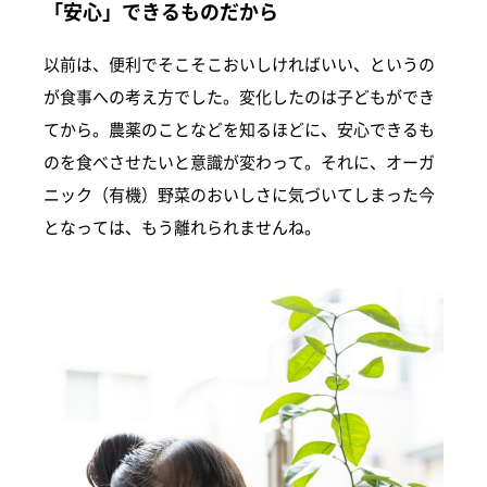
「安心」できるものだから
以前は、便利でそこそこおいしければいい、というの
が食事への考え方でした。変化したのは子どもができ
てから。農薬のことなどを知るほどに、安心できるも
のを食べさせたいと意識が変わって。それに、オーガ
ニック（有機）野菜のおいしさに気づいてしまった今
となっては、もう離れられませんね。