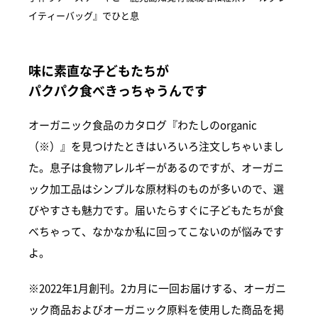
イティーバッグ』でひと息
味に素直な子どもたちが
パクパク食べきっちゃうんです
オーガニック食品のカタログ『わたしのorganic
（※）』を見つけたときはいろいろ注文しちゃいまし
た。息子は食物アレルギーがあるのですが、オーガニ
ック加工品はシンプルな原材料のものが多いので、選
びやすさも魅力です。届いたらすぐに子どもたちが食
べちゃって、なかなか私に回ってこないのが悩みです
よ。
※2022年1月創刊。2カ月に一回お届けする、オーガニ
ック商品およびオーガニック原料を使用した商品を掲