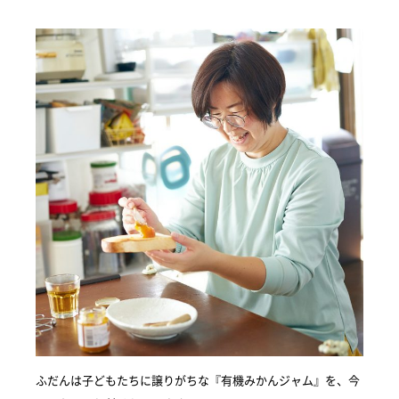
ふだんは子どもたちに譲りがちな『有機みかんジャム』を、今