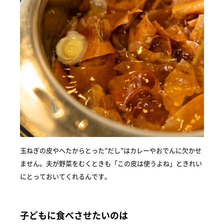
玉ねぎの皮やへたからとった”だし”はカレーやおでんに欠かせ
ません。夫が野菜をむくときも「この皮は使うよね」ときれい
にとっておいてくれるんです。
子どもに食べさせたいのは