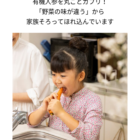
有機人参を丸ごとガブリ！
「野菜の味が違う」から
家族そろってほれ込んでいます