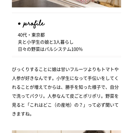
40代・東京都
夫と小学生の娘と3人暮らし
日々の野菜はパルシステム100％
びっくりすることに娘は甘いフルーツよりもトマトや
人参が好きなんです。小学生になって手伝いをしてく
れることが増えてからは、勝手を知った様子で、自分
で洗ってパクリ。人参なんて皮ごとポリポリ。野菜を
見ると「これはどこ（の産地）の？」って必ず聞いて
きますね。