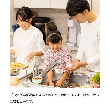
「お父さんは野菜をふいてね」と、台所では夫より娘が一枚も
二枚も上手です。