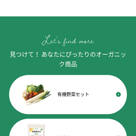
見つけて！ あなたにぴったりのオーガニッ
ク商品
有機野菜セット