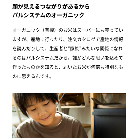
顔が見えるつながりがあるから
パルシステムのオーガニック
オーガニック（有機）のお米はスーパーにも売ってい
ますが、産地に行ったり、注文カタログで産地の情報
を読んだりして、生産者と“家族”みたいな関係になれ
るのはパルシステムだから。誰がどんな思いを込めて
作ったものかを知ると、届いたお米が何倍も特別なも
のに思えるんです。