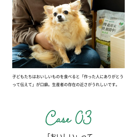
子どもたちはおいしいものを食べると「作った人にありがとう
って伝えて」が口癖。生産者の存在の近さがうれしいです。
「おいしい」って