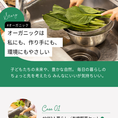
#オーガニック
オーガニックは
私にも、作り手にも、
環境にもやさしい
子どもたちの未来や、豊かな自然。
毎日の暮らしの
ちょっと先を考えたら
みんなにいいが気持ちいい。