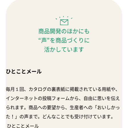
商品開発のほかにも
“声”を商品づくりに
活かしています
ひとことメール
毎月１回、カタログの裏表紙に掲載されている用紙や、
インターネットの投稿フォームから、自由に思いを伝え
られます。商品への要望から、生産者への「おいしかっ
た！」の声まで。どんなことでも受け付けています。
ひとことメール