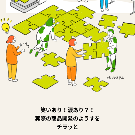
笑いあり！涙あり？！
実際の商品開発のようすを
チラッと