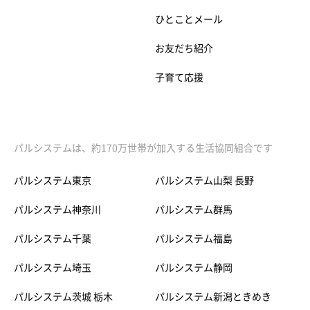
ひとことメール
お友だち紹介
子育て応援
パルシステムは、約170万世帯が加入する生活協同組合です
パルシステム東京
パルシステム山梨 長野
パルシステム神奈川
パルシステム群馬
パルシステム千葉
パルシステム福島
パルシステム埼玉
パルシステム静岡
パルシステム茨城 栃木
パルシステム新潟ときめき