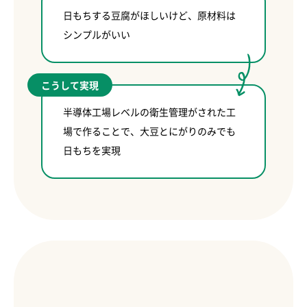
日もちする豆腐がほしいけど、原材料は
シンプルがいい
こうして実現
半導体工場レベルの衛生管理がされた工
場で作ることで、大豆とにがりのみでも
日もちを実現