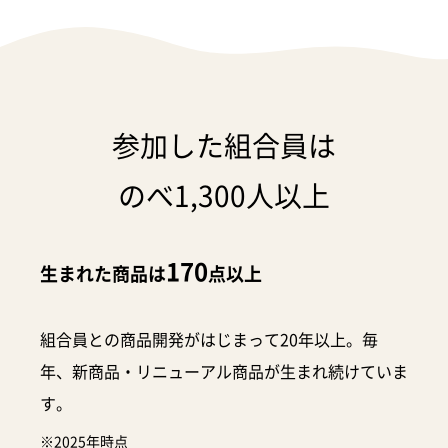
参加した組合員は
のべ1,300人以上
170
生まれた商品は
点以上
組合員との商品開発がはじまって20年以上。毎
年、新商品・リニューアル商品が生まれ続けていま
す。
※2025年時点