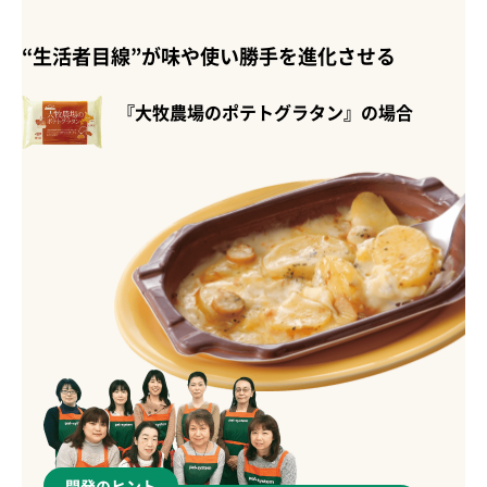
“生活者目線”が味や使い勝手を進化させる
『大牧農場のポテトグラタン』の場合
開発のヒント