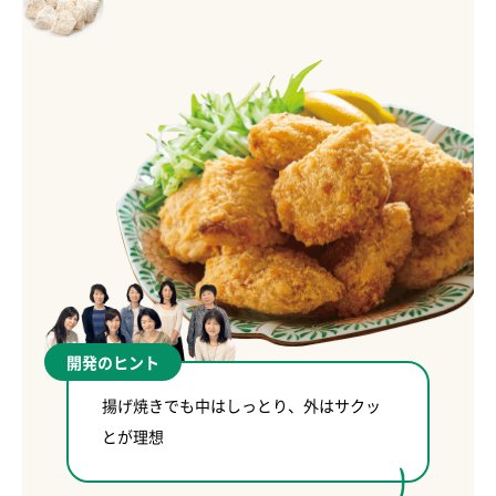
開発のヒント
揚げ焼きでも中はしっとり、外はサクッ
とが理想