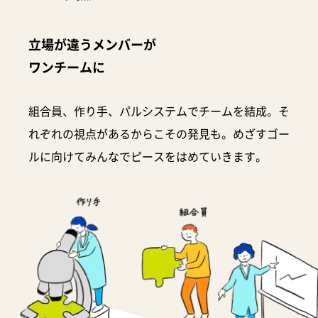
立場が違うメンバーが
ワンチームに
組合員、作り手、パルシステムでチームを結成。そ
れぞれの視点があるからこその発見も。めざすゴー
ルに向けてみんなでピースをはめていきます。