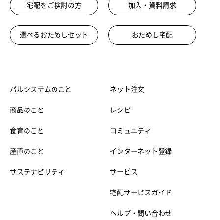
宅配をご検討の方
加入・資料請求
選べるおためしセット
おためし宅配
パルシステムのこと
ネット注文
商品のこと
レシピ
食育のこと
コミュニティ
産直のこと
インターネット登録
サステナビリティ
サービス
宅配サービスガイド
ヘルプ・問い合わせ