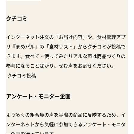
クチコミ
インターネット注文の「お届け内容」や、食材管理アプ
リ『まめパル』の「食材リスト」からクチコミが投稿で
きます。食べて・使ってみたリアルな声は商品づくりの
参考になることばかり。ぜひ声をお寄せください。
クチコミ投稿
アンケート・
モニター企画
より多くの組合員の声を実際の商品に反映するため、イ
ンターネットから気軽に参加できるアンケート・モニタ