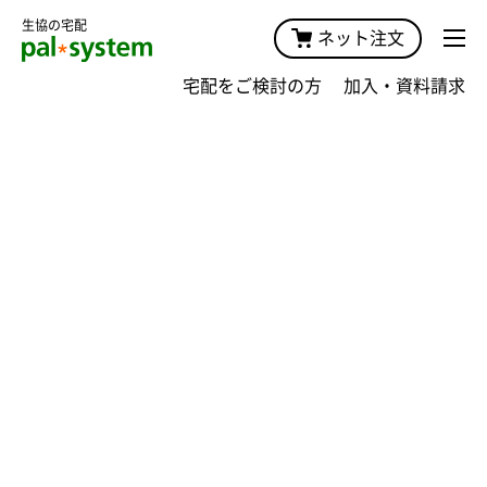
生協の宅配
ネット注文
宅配をご検討の方
加入・資料請求