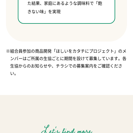
た結果、家庭にあるような調味料で「飽
きない味」を実現
※組合員参加の商品開発「ほしいをカタチにプロジェクト」のメ
ンバーはご所属の生協ごとに期間を設けて募集しています。各
生協からのお知らせや、チラシでの募集案内をご確認くださ
い。