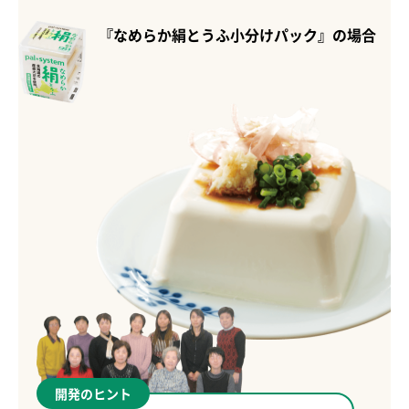
『なめらか絹とうふ小分けパック』の場合
開発のヒント