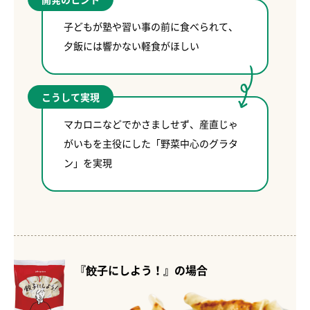
子どもが塾や習い事の前に食べられて、
夕飯には響かない軽食がほしい
こうして実現
マカロニなどでかさましせず、産直じゃ
がいもを主役にした「野菜中心のグラタ
ン」を実現
『餃子にしよう！』の場合