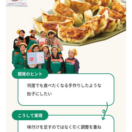
開発のヒント
何度でも食べたくなる手作りしたような
餃子にしたい
こうして実現
味付けを足すのではなく引く調整を重ね