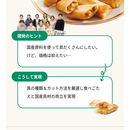
開発のヒント
国産原料を使って具だくさんにしたい。
けど、価格は抑えたい…
こうして実現
具の種類＆カット方法を厳選し食べごた
えと国産具材の両立を実現