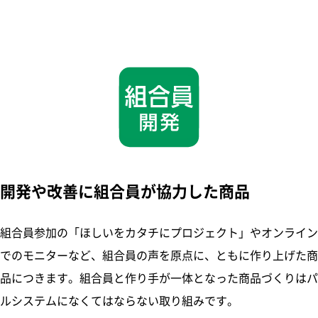
開発や改善に組合員が協力した商品
組合員参加の「ほしいをカタチにプロジェクト」やオンライン
でのモニターなど、組合員の声を原点に、ともに作り上げた商
品につきます。組合員と作り手が一体となった商品づくりはパ
ルシステムになくてはならない取り組みです。