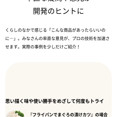
開発のヒントに
くらしのなかで感じる「こんな商品があったらいいの
に…」。みなさんの率直な意見が、プロの技術を加速さ
せます。実際の事例を少しだけご紹介！
思い描く味や使い勝手をめざして何度もトライ
『フライパンでまぐろの漬けカツ』の場合