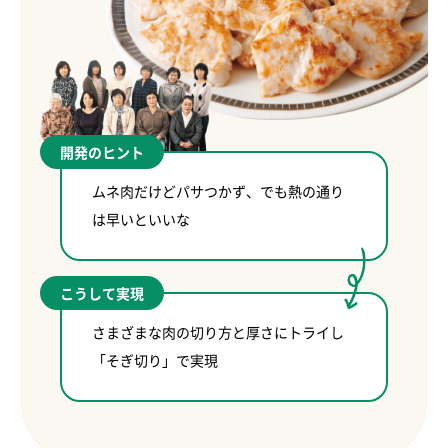
開発のヒント
ムネ肉だけどパサつかず、でも熱の通り
は早いといいな
こうして実現
さまざまな肉の切り方と厚さにトライし
「そぎ切り」で実現